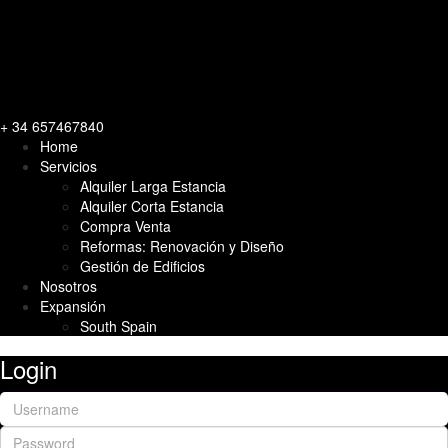
+ 34 657467840
Home
Servicios
Alquiler Larga Estancia
Alquiler Corta Estancia
Compra Venta
Reformas: Renovación y Diseño
Gestión de Edificios
Nosotros
Expansión
South Spain
Login