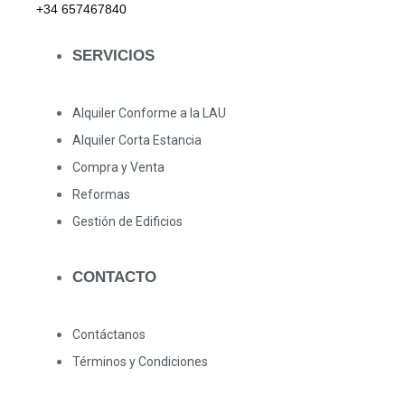
+34 657467840
SERVICIOS
Alquiler Conforme a la LAU
Alquiler Corta Estancia
Compra y Venta
Reformas
Gestión de Edificios
CONTACTO
Contáctanos
Términos y Condiciones