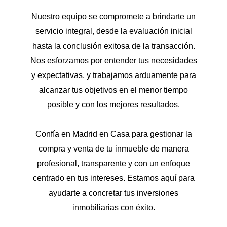
Nuestro equipo se compromete a brindarte un
servicio integral, desde la evaluación inicial
hasta la conclusión exitosa de la transacción.
Nos esforzamos por entender tus necesidades
y expectativas, y trabajamos arduamente para
alcanzar tus objetivos en el menor tiempo
posible y con los mejores resultados.
Confía en Madrid en Casa para gestionar la
compra y venta de tu inmueble de manera
profesional, transparente y con un enfoque
centrado en tus intereses. Estamos aquí para
ayudarte a concretar tus inversiones
inmobiliarias con éxito.