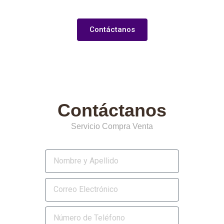
Contáctanos
Contáctanos
Servicio Compra Venta