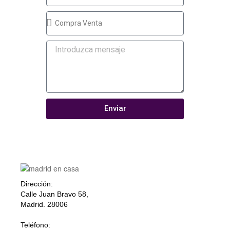
Enviar
Dirección:
Calle Juan Bravo 58,
Madrid. 28006
Teléfono: