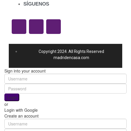
SÍGUENOS
Copyright 2024. All Rights Reserved
madridencasa.com
Sign into your account
Login
or
Login with Google
Create an account