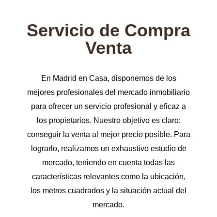
Servicio de Compra
Venta
En Madrid en Casa, disponemos de los
mejores profesionales del mercado inmobiliario
para ofrecer un servicio profesional y eficaz a
los propietarios. Nuestro objetivo es claro:
conseguir la venta al mejor precio posible. Para
lograrlo, realizamos un exhaustivo estudio de
mercado, teniendo en cuenta todas las
características relevantes como la ubicación,
los metros cuadrados y la situación actual del
mercado.