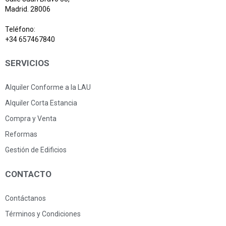
Madrid. 28006
Teléfono:
+34 657467840
SERVICIOS
Alquiler Conforme a la LAU
Alquiler Corta Estancia
Compra y Venta
Reformas
Gestión de Edificios
CONTACTO
Contáctanos
Términos y Condiciones