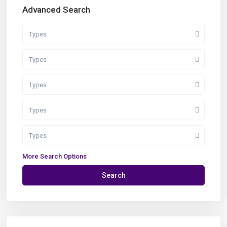
Advanced Search
Types
Types
Types
Types
Types
More Search Options
Search