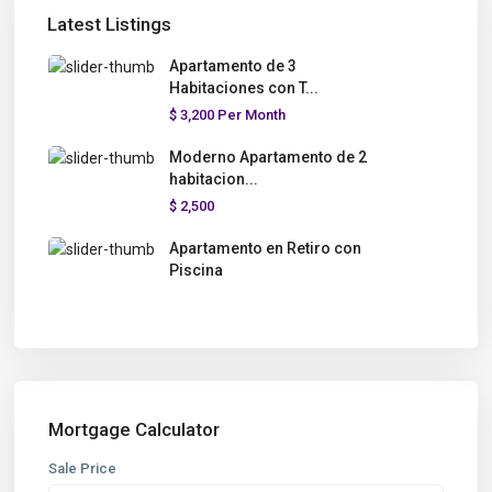
Latest Listings
Apartamento de 3
Habitaciones con T...
$ 3,200
Per Month
Moderno Apartamento de 2
habitacion...
$ 2,500
Apartamento en Retiro con
Piscina
Mortgage Calculator
Sale Price