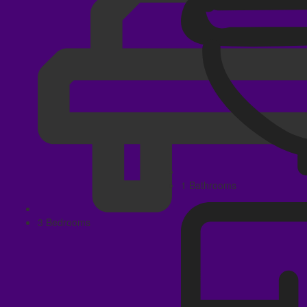
1 Bathrooms
3 Bedrooms