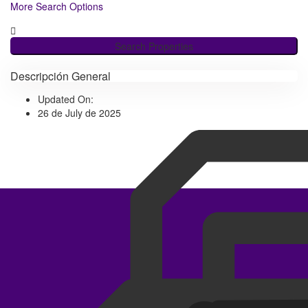
More Search Options
Search Properties
Descripción General
Updated On:
26 de July de 2025