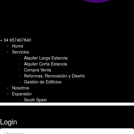
+ 34 657467840
Home
Servicios
Alquiler Larga Estancia
Alquiler Corta Estancia
Compra Venta
Reformas: Renovación y Diseño
Gestión de Edificios
Nosotros
Expansión
South Spain
Login