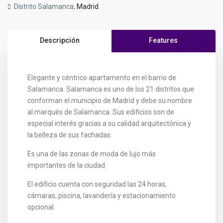
Distrito Salamanca,
Madrid
Descripción
Features
Elegante y céntrico apartamento en el barrio de
Salamanca. Salamanca es uno de los 21 distritos que
conforman el municipio de Madrid y debe su nombre
al marqués de Salamanca. Sus edificios son de
especial interés gracias a su calidad arquitectónica y
la belleza de sus fachadas.
Es una de las zonas de moda de lujo más
importantes de la ciudad.
El edificio cuenta con seguridad las 24 horas,
cámaras, piscina, lavandería y estacionamiento
opcional.