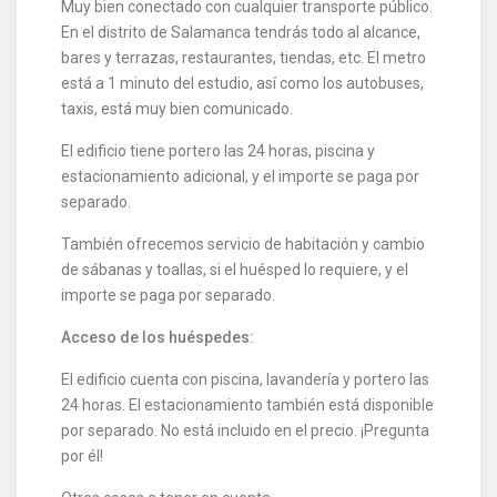
Muy bien conectado con cualquier transporte público.
En el distrito de Salamanca tendrás todo al alcance,
bares y terrazas, restaurantes, tiendas, etc. El metro
está a 1 minuto del estudio, así como los autobuses,
taxis, está muy bien comunicado.
El edificio tiene portero las 24 horas, piscina y
estacionamiento adicional, y el importe se paga por
separado.
También ofrecemos servicio de habitación y cambio
de sábanas y toallas, si el huésped lo requiere, y el
importe se paga por separado.
Acceso de los huéspedes:
El edificio cuenta con piscina, lavandería y portero las
24 horas. El estacionamiento también está disponible
por separado. No está incluido en el precio. ¡Pregunta
por él!