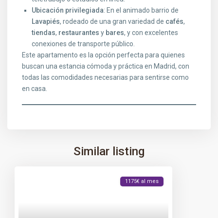
Ubicación privilegiada
: En el animado barrio de
Lavapiés
, rodeado de una gran variedad de
cafés
,
tiendas
,
restaurantes
y
bares
, y con excelentes
conexiones de transporte público.
Este apartamento es la opción perfecta para quienes
buscan una estancia cómoda y práctica en Madrid, con
todas las comodidades necesarias para sentirse como
en casa.
Similar listing
1175€ al mes