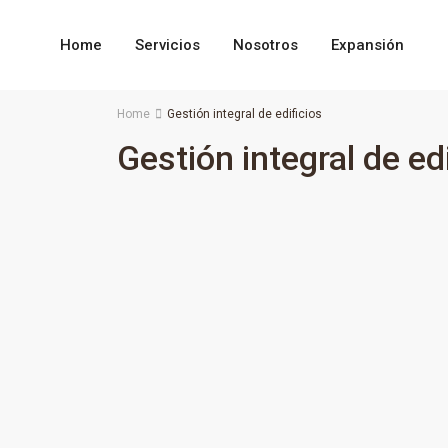
Home
Servicios
Nosotros
Expansión
Home
Gestión integral de edificios
Gestión integral de ed