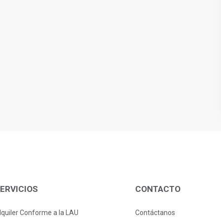
ERVICIOS
CONTACTO
lquiler Conforme a la LAU
Contáctanos