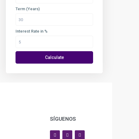
Term (Years)
Interest Rate in %
Calculate
SÍGUENOS