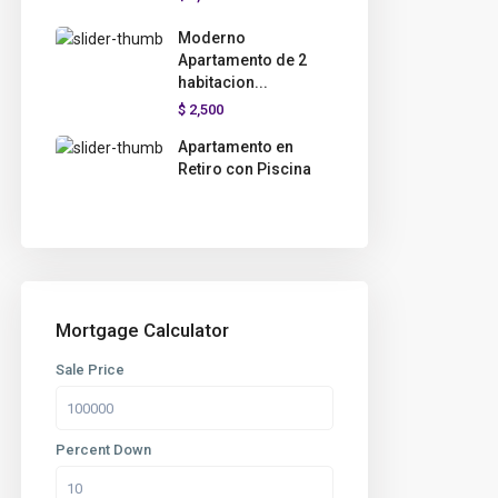
Moderno
Apartamento de 2
habitacion...
$ 2,500
Apartamento en
Retiro con Piscina
Mortgage Calculator
Sale Price
Percent Down