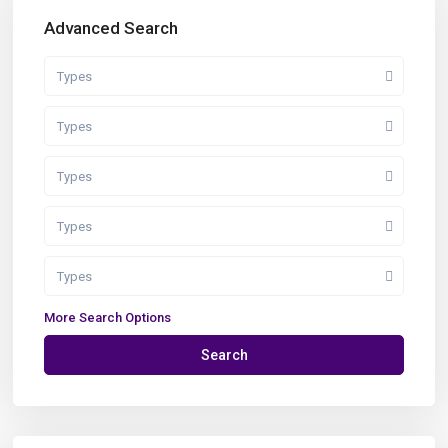
Advanced Search
Types
Types
Types
Types
Types
More Search Options
Search