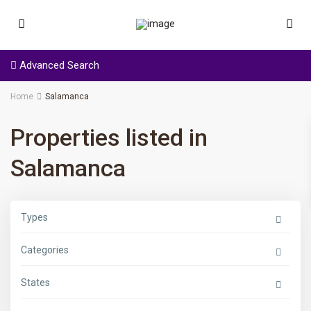
Advanced Search
Home
Salamanca
Properties listed in
Salamanca
Types
Categories
States