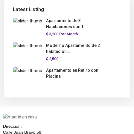
Latest Listing
Apartamento de 3
Habitaciones con T...
$ 3,200
Per Month
Moderno Apartamento de 2
habitacion...
$ 2,500
Apartamento en Retiro con
Piscina
Dirección:
Calle Juan Bravo 58,