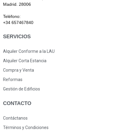
Madrid. 28006
Teléfono:
+34 657467840
SERVICIOS
Alquiler Conforme a la LAU
Alquiler Corta Estancia
Compra y Venta
Reformas
Gestión de Edificios
CONTACTO
Contáctanos
Términos y Condiciones