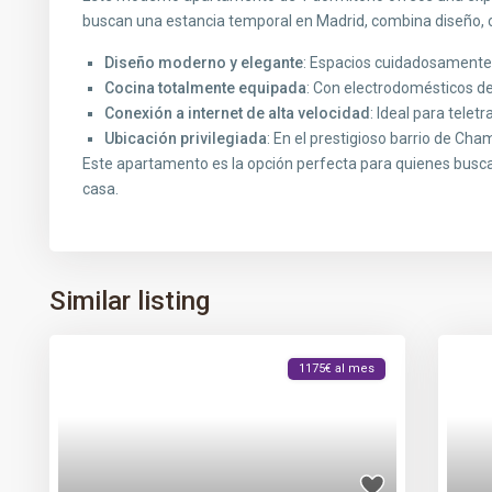
buscan una estancia temporal en Madrid, combina diseño, c
Diseño moderno y elegante
: Espacios cuidadosamente
Cocina totalmente equipada
: Con electrodomésticos de
Conexión a internet de alta velocidad
: Ideal para telet
Ubicación privilegiada
: En el prestigioso barrio de Ch
Este apartamento es la opción perfecta para quienes busc
casa.
Similar listing
1175€ al mes