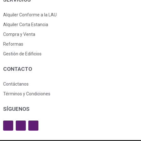
Alquiler Conforme a la LAU
Alquiler Corta Estancia
Compra y Venta
Reformas
Gestión de Edificios
CONTACTO
Contáctanos
Términos y Condiciones
SÍGUENOS