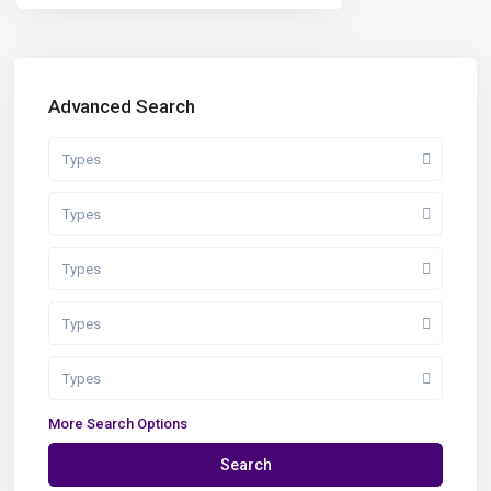
Advanced Search
Types
Types
Types
Types
Types
More Search Options
Search