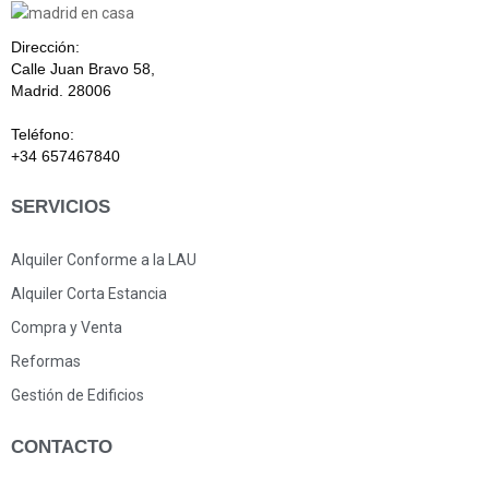
Dirección:
Calle Juan Bravo 58,
Madrid. 28006
Teléfono:
+34 657467840
SERVICIOS
Alquiler Conforme a la LAU
Alquiler Corta Estancia
Compra y Venta
Reformas
Gestión de Edificios
CONTACTO