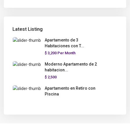
Latest Listing
Apartamento de 3
Habitaciones con T...
$ 3,200
Per Month
Moderno Apartamento de 2
habitacion...
$ 2,500
Apartamento en Retiro con
Piscina