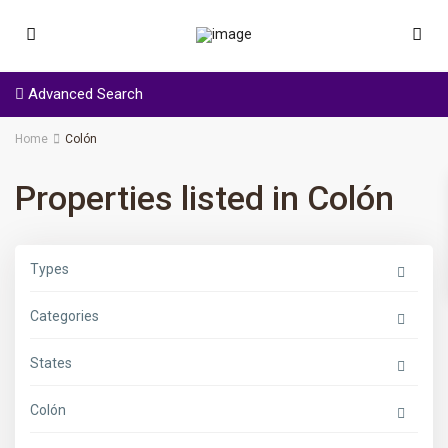
Advanced Search
Home
Colón
Properties listed in Colón
Types
Categories
States
Colón