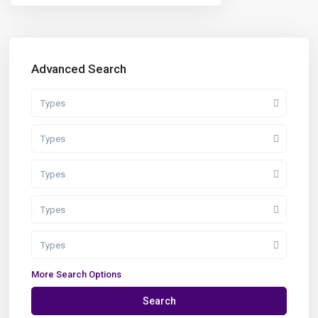
Advanced Search
Types
Types
Types
Types
Types
More Search Options
Search