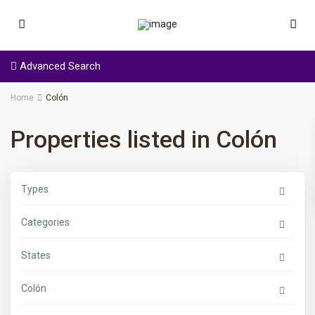
Advanced Search
Home
Colón
Properties listed in Colón
Types
Categories
States
Colón