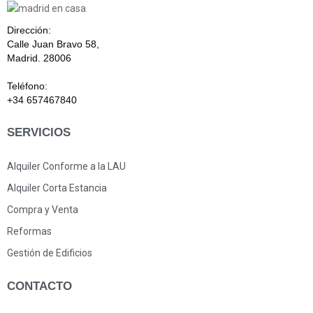
Dirección:
Calle Juan Bravo 58,
Madrid. 28006
Teléfono:
+34 657467840
SERVICIOS
Alquiler Conforme a la LAU
Alquiler Corta Estancia
Compra y Venta
Reformas
Gestión de Edificios
CONTACTO