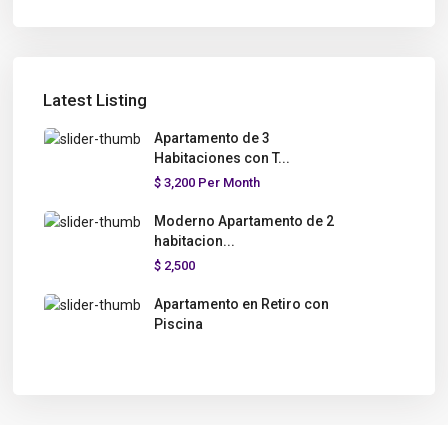
Latest Listing
Apartamento de 3
Habitaciones con T...
$ 3,200
Per Month
Moderno Apartamento de 2
habitacion...
$ 2,500
Apartamento en Retiro con
Piscina