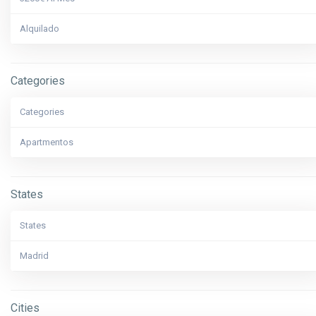
Alquilado
Disponible
Categories
Categories
Apartmentos
States
States
Madrid
Cities